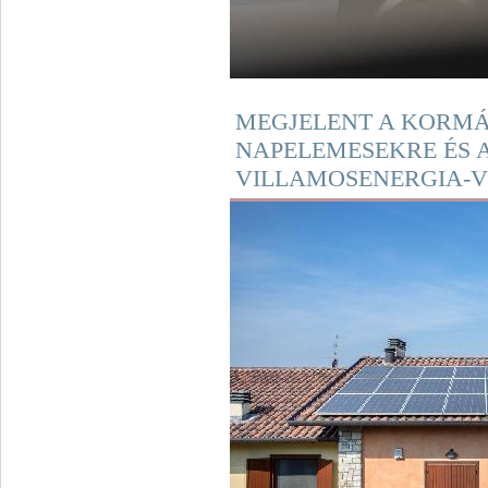
MEGJELENT A KORMÁ
NAPELEMESEKRE ÉS 
VILLAMOSENERGIA-