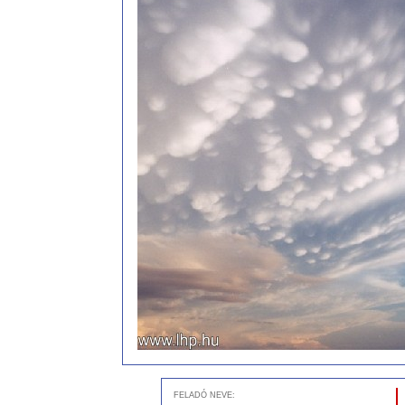
FELADÓ NEVE: