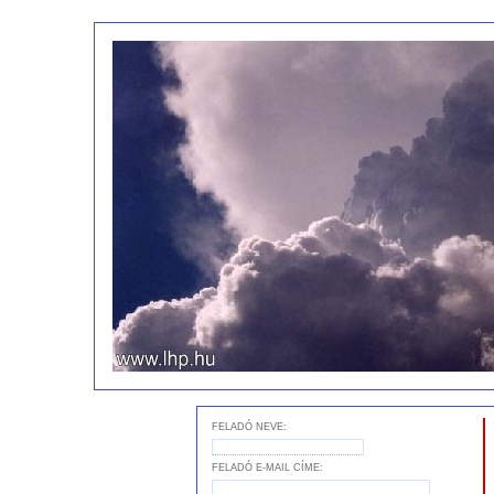
FELADÓ NEVE:
FELADÓ E-MAIL CÍME: