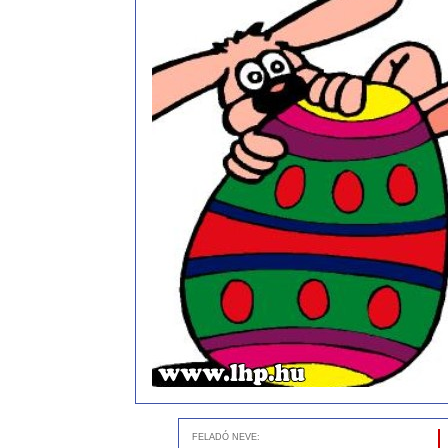
FELADÓ NEVE: